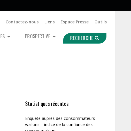
Contactez-nous
Liens
Espace Presse
Outils
UES
PROSPECTIVE
RECHERCHE
Statistiques récentes
Enquête auprès des consommateurs
wallons – indice de la confiance des
consommateurs