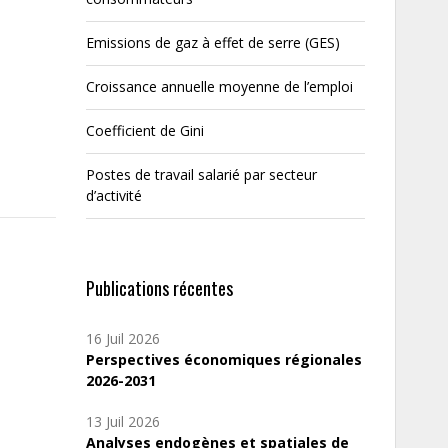
Emissions de gaz à effet de serre (GES)
Croissance annuelle moyenne de l’emploi
Coefficient de Gini
Postes de travail salarié par secteur
d’activité
Publications récentes
16 Juil 2026
Perspectives économiques régionales
2026-2031
13 Juil 2026
Analyses endogènes et spatiales de