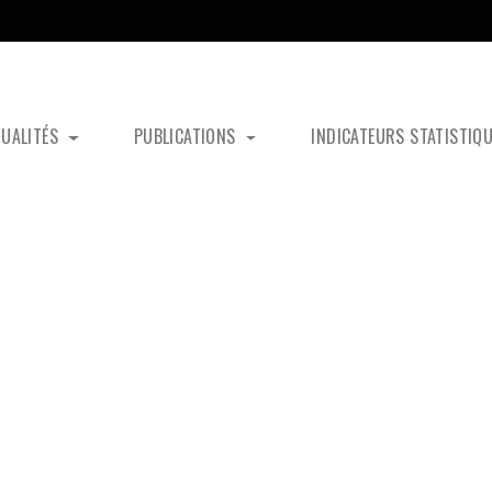
TUALITÉS
PUBLICATIONS
INDICATEURS STATISTIQ