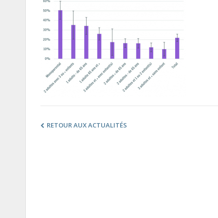
RETOUR AUX ACTUALITÉS