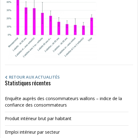
RETOUR AUX ACTUALITÉS
Statistiques récentes
Enquête auprès des consommateurs wallons – indice de la
confiance des consommateurs
Produit intérieur brut par habitant
Emploi intérieur par secteur