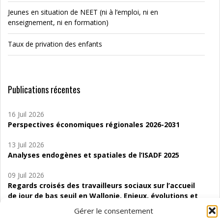
Jeunes en situation de NEET (ni à l’emploi, ni en
enseignement, ni en formation)
Taux de privation des enfants
Publications récentes
16 Juil 2026
Perspectives économiques régionales 2026-2031
13 Juil 2026
Analyses endogènes et spatiales de l’ISADF 2025
09 Juil 2026
Regards croisés des travailleurs sociaux sur l’accueil
de jour de bas seuil en Wallonie. Enjeux, évolutions et
perspectives
Gérer le consentement