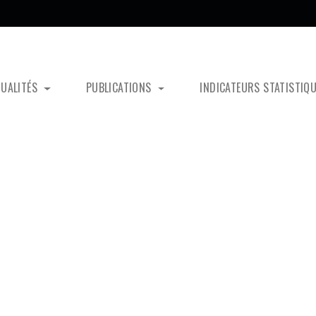
TUALITÉS
PUBLICATIONS
INDICATEURS STATISTIQ