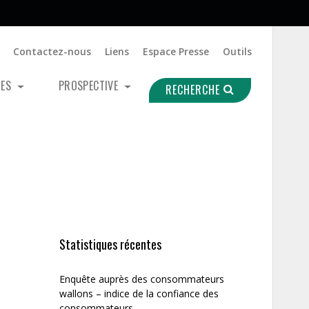
Contactez-nous
Liens
Espace Presse
Outils
UES
PROSPECTIVE
RECHERCHE
Statistiques récentes
Enquête auprès des consommateurs
wallons – indice de la confiance des
consommateurs