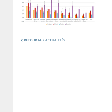
RETOUR AUX ACTUALITÉS