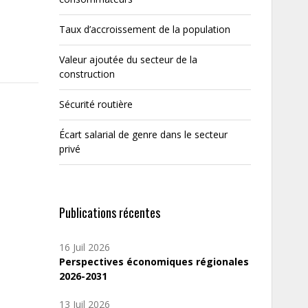
Taux d’accroissement de la population
Valeur ajoutée du secteur de la
construction
Sécurité routière
Écart salarial de genre dans le secteur
privé
Publications récentes
16 Juil 2026
Perspectives économiques régionales
2026-2031
13 Juil 2026