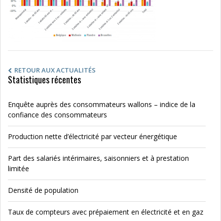
RETOUR AUX ACTUALITÉS
Statistiques récentes
Enquête auprès des consommateurs wallons – indice de la
confiance des consommateurs
Production nette d’électricité par vecteur énergétique
Part des salariés intérimaires, saisonniers et à prestation
limitée
Densité de population
Taux de compteurs avec prépaiement en électricité et en gaz