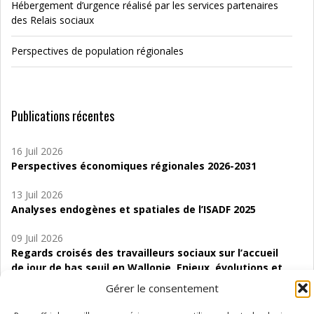
Hébergement d’urgence réalisé par les services partenaires
des Relais sociaux
Perspectives de population régionales
Publications récentes
16 Juil 2026
Perspectives économiques régionales 2026-2031
13 Juil 2026
Analyses endogènes et spatiales de l’ISADF 2025
09 Juil 2026
Regards croisés des travailleurs sociaux sur l’accueil
de jour de bas seuil en Wallonie. Enjeux, évolutions et
perspectives
Gérer le consentement
06 Juil 2026