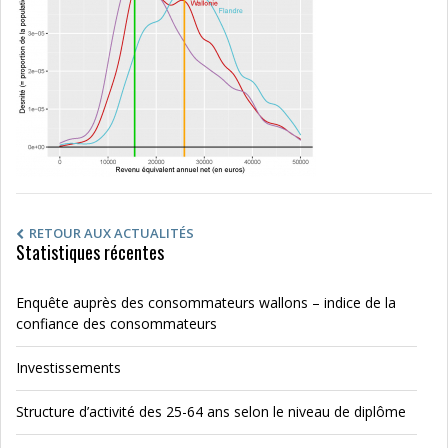
RETOUR AUX ACTUALITÉS
Statistiques récentes
Enquête auprès des consommateurs wallons – indice de la
confiance des consommateurs
Investissements
Structure d’activité des 25-64 ans selon le niveau de diplôme