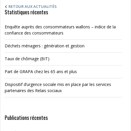
RETOUR AUX ACTUALITÉS
Statistiques récentes
Enquête auprès des consommateurs wallons – indice de la
confiance des consommateurs
Déchets ménagers : génération et gestion
Taux de chômage (BIT)
Part de GRAPA chez les 65 ans et plus
Dispositif d’urgence sociale mis en place par les services
partenaires des Relais sociaux
Publications récentes