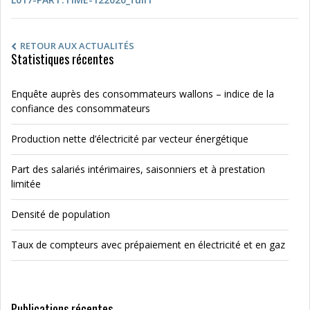
RETOUR AUX ACTUALITÉS
Statistiques récentes
Enquête auprès des consommateurs wallons – indice de la
confiance des consommateurs
Production nette d’électricité par vecteur énergétique
Part des salariés intérimaires, saisonniers et à prestation
limitée
Densité de population
Taux de compteurs avec prépaiement en électricité et en gaz
Publications récentes