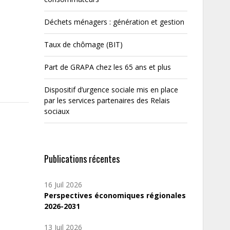
Déchets ménagers : génération et gestion
Taux de chômage (BIT)
Part de GRAPA chez les 65 ans et plus
Dispositif d’urgence sociale mis en place
par les services partenaires des Relais
sociaux
Publications récentes
16 Juil 2026
Perspectives économiques régionales
2026-2031
13 Juil 2026