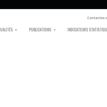
Contactez-
TUALITÉS
PUBLICATIONS
INDICATEURS STATISTIQ