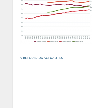
RETOUR AUX ACTUALITÉS