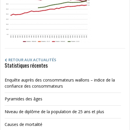
RETOUR AUX ACTUALITÉS
Statistiques récentes
Enquête auprès des consommateurs wallons – indice de la
confiance des consommateurs
Pyramides des âges
Niveau de diplôme de la population de 25 ans et plus
Causes de mortalité