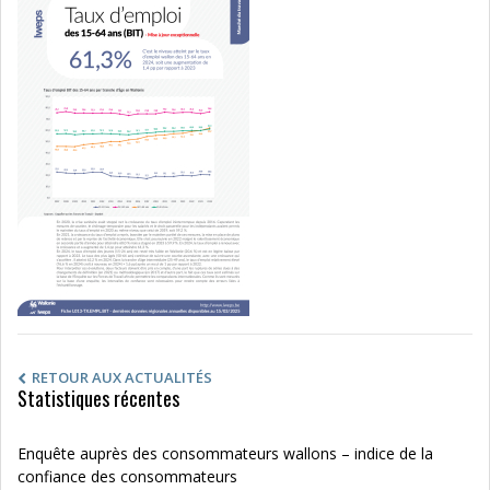
RETOUR AUX ACTUALITÉS
Statistiques récentes
Enquête auprès des consommateurs wallons – indice de la
confiance des consommateurs