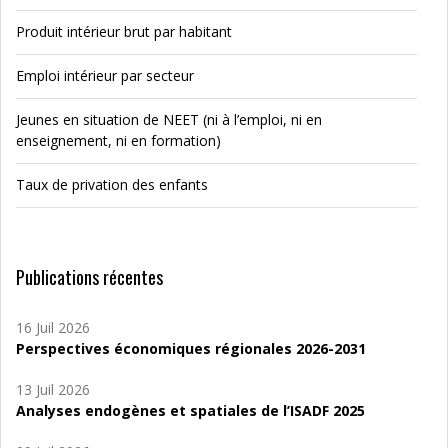
Produit intérieur brut par habitant
Emploi intérieur par secteur
Jeunes en situation de NEET (ni à l’emploi, ni en
enseignement, ni en formation)
Taux de privation des enfants
Publications récentes
16 Juil 2026
Perspectives économiques régionales 2026-2031
13 Juil 2026
Analyses endogènes et spatiales de l’ISADF 2025