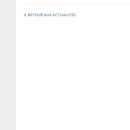
RETOUR AUX ACTUALITÉS