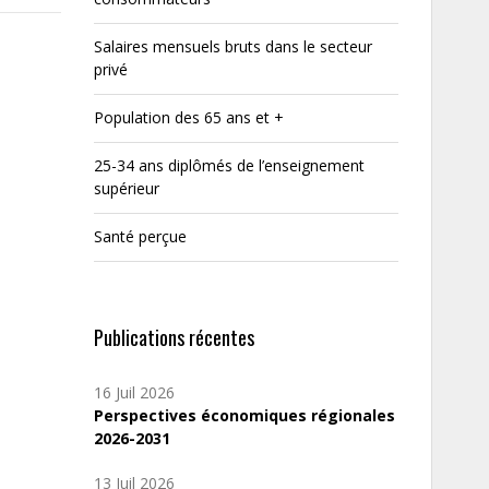
Salaires mensuels bruts dans le secteur
privé
Population des 65 ans et +
25-34 ans diplômés de l’enseignement
supérieur
Santé perçue
Publications récentes
16 Juil 2026
Perspectives économiques régionales
2026-2031
13 Juil 2026