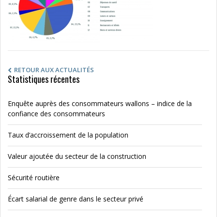
RETOUR AUX ACTUALITÉS
Statistiques récentes
Enquête auprès des consommateurs wallons – indice de la
confiance des consommateurs
Taux d’accroissement de la population
Valeur ajoutée du secteur de la construction
Sécurité routière
Écart salarial de genre dans le secteur privé