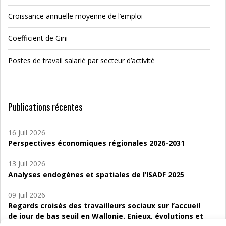
Croissance annuelle moyenne de l’emploi
Coefficient de Gini
Postes de travail salarié par secteur d’activité
Publications récentes
16 Juil 2026
Perspectives économiques régionales 2026-2031
13 Juil 2026
Analyses endogènes et spatiales de l’ISADF 2025
09 Juil 2026
Regards croisés des travailleurs sociaux sur l’accueil
de jour de bas seuil en Wallonie. Enjeux, évolutions et