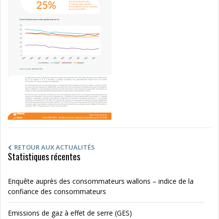
RETOUR AUX ACTUALITÉS
Statistiques récentes
Enquête auprès des consommateurs wallons – indice de la
confiance des consommateurs
Emissions de gaz à effet de serre (GES)