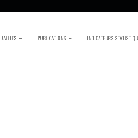
TUALITÉS
PUBLICATIONS
INDICATEURS STATISTIQ