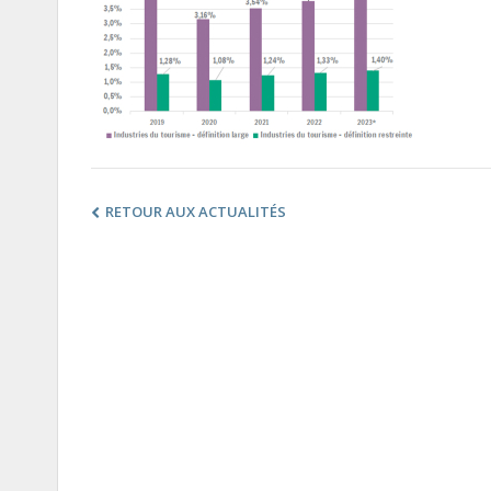
RETOUR AUX ACTUALITÉS