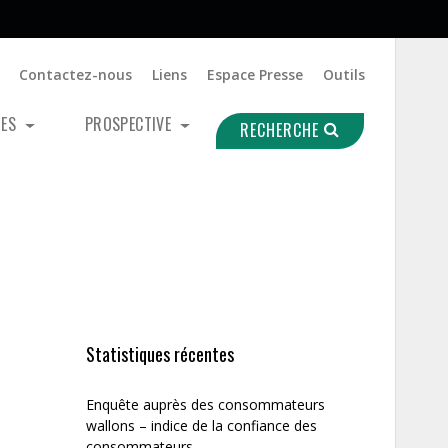
Contactez-nous
Liens
Espace Presse
Outils
UES
PROSPECTIVE
RECHERCHE
Statistiques récentes
Enquête auprès des consommateurs
wallons – indice de la confiance des
consommateurs