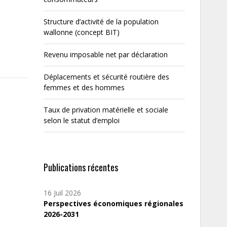
Structure d’activité de la population
wallonne (concept BIT)
Revenu imposable net par déclaration
Déplacements et sécurité routière des
femmes et des hommes
Taux de privation matérielle et sociale
selon le statut d’emploi
Publications récentes
16 Juil 2026
Perspectives économiques régionales
2026-2031