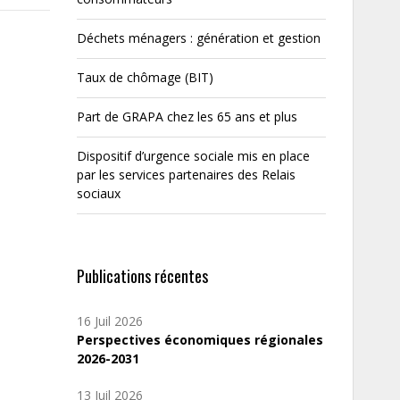
Déchets ménagers : génération et gestion
Taux de chômage (BIT)
Part de GRAPA chez les 65 ans et plus
Dispositif d’urgence sociale mis en place
par les services partenaires des Relais
sociaux
Publications récentes
16 Juil 2026
Perspectives économiques régionales
2026-2031
13 Juil 2026