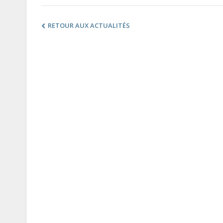
RETOUR AUX ACTUALITÉS