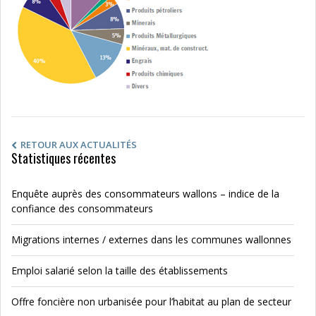
RETOUR AUX ACTUALITÉS
Statistiques récentes
Enquête auprès des consommateurs wallons – indice de la
confiance des consommateurs
Migrations internes / externes dans les communes wallonnes
Emploi salarié selon la taille des établissements
Offre foncière non urbanisée pour l’habitat au plan de secteur