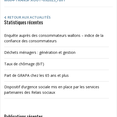
RETOUR AUX ACTUALITÉS
Statistiques récentes
Enquête auprès des consommateurs wallons – indice de la
confiance des consommateurs
Déchets ménagers : génération et gestion
Taux de chômage (BIT)
Part de GRAPA chez les 65 ans et plus
Dispositif d’urgence sociale mis en place par les services
partenaires des Relais sociaux
Publications récentes