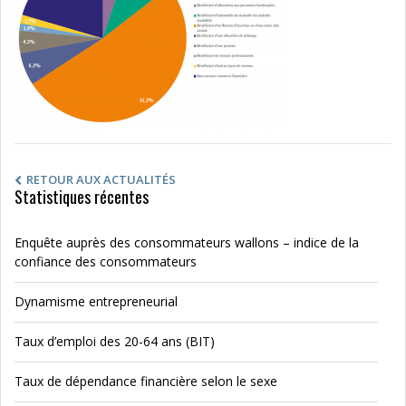
RETOUR AUX ACTUALITÉS
Statistiques récentes
Enquête auprès des consommateurs wallons – indice de la
confiance des consommateurs
Dynamisme entrepreneurial
Taux d’emploi des 20-64 ans (BIT)
Taux de dépendance financière selon le sexe