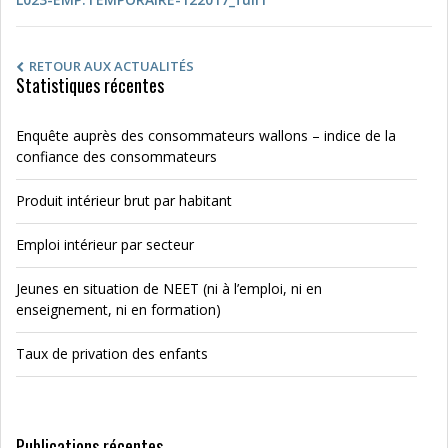
RETOUR AUX ACTUALITÉS
Statistiques récentes
Enquête auprès des consommateurs wallons – indice de la
confiance des consommateurs
Produit intérieur brut par habitant
Emploi intérieur par secteur
Jeunes en situation de NEET (ni à l’emploi, ni en
enseignement, ni en formation)
Taux de privation des enfants
Publications récentes