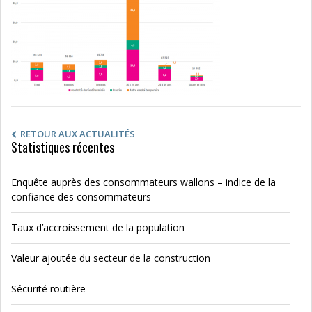
RETOUR AUX ACTUALITÉS
Statistiques récentes
Enquête auprès des consommateurs wallons – indice de la
confiance des consommateurs
Taux d’accroissement de la population
Valeur ajoutée du secteur de la construction
Sécurité routière