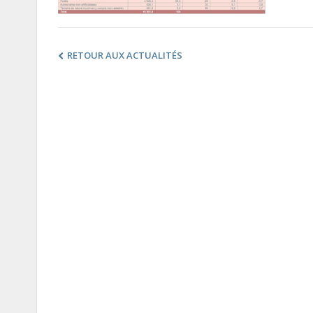
RETOUR AUX ACTUALITÉS