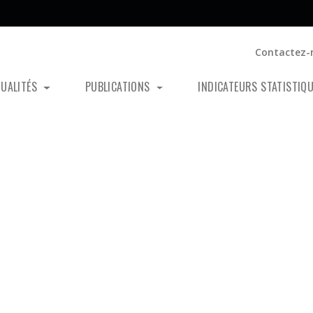
Contactez-
TUALITÉS
PUBLICATIONS
INDICATEURS STATISTIQ