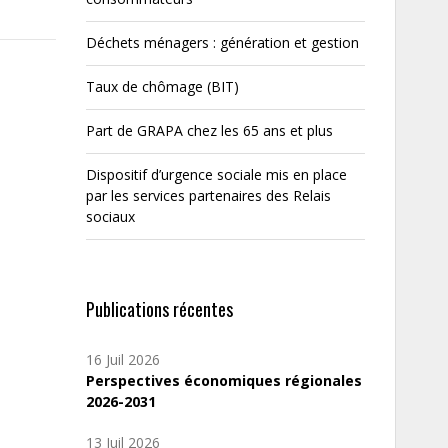
Déchets ménagers : génération et gestion
Taux de chômage (BIT)
Part de GRAPA chez les 65 ans et plus
Dispositif d’urgence sociale mis en place
par les services partenaires des Relais
sociaux
Publications récentes
16 Juil 2026
Perspectives économiques régionales
2026-2031
13 Juil 2026