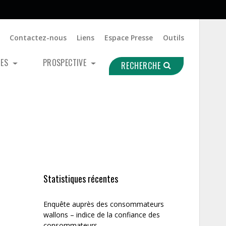
Contactez-nous
Liens
Espace Presse
Outils
UES
PROSPECTIVE
RECHERCHE
Statistiques récentes
Enquête auprès des consommateurs
wallons – indice de la confiance des
consommateurs