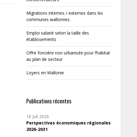
Migrations internes / externes dans les
communes wallonnes
Emploi salarié selon la taille des
établissements
Offre foncière non urbanisée pour l’habitat
au plan de secteur
Loyers en Wallonie
Publications récentes
16 Juil 2026
Perspectives économiques régionales
2026-2031