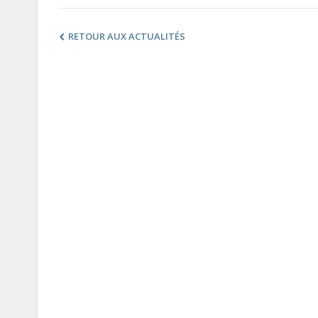
RETOUR AUX ACTUALITÉS