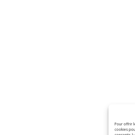
Pour offrir 
cookies pou
consentir à