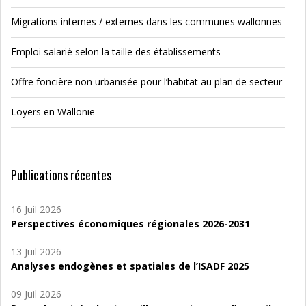
Migrations internes / externes dans les communes wallonnes
Emploi salarié selon la taille des établissements
Offre foncière non urbanisée pour l’habitat au plan de secteur
Loyers en Wallonie
Publications récentes
16 Juil 2026
Perspectives économiques régionales 2026-2031
13 Juil 2026
Analyses endogènes et spatiales de l’ISADF 2025
09 Juil 2026