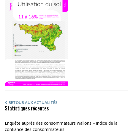
RETOUR AUX ACTUALITÉS
Statistiques récentes
Enquête auprès des consommateurs wallons – indice de la
confiance des consommateurs