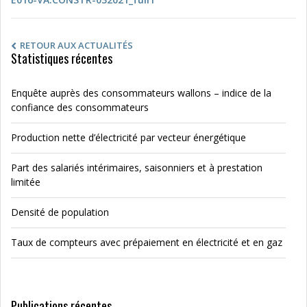
RETOUR AUX ACTUALITÉS
Statistiques récentes
Enquête auprès des consommateurs wallons – indice de la
confiance des consommateurs
Production nette d’électricité par vecteur énergétique
Part des salariés intérimaires, saisonniers et à prestation
limitée
Densité de population
Taux de compteurs avec prépaiement en électricité et en gaz
Publications récentes