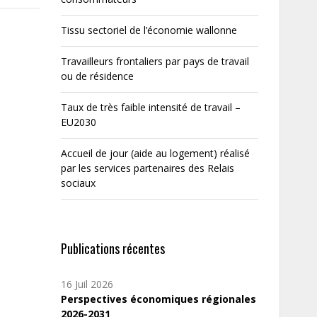
Tissu sectoriel de l’économie wallonne
Travailleurs frontaliers par pays de travail
ou de résidence
Taux de très faible intensité de travail –
EU2030
Accueil de jour (aide au logement) réalisé
par les services partenaires des Relais
sociaux
Publications récentes
16 Juil 2026
Perspectives économiques régionales
2026-2031