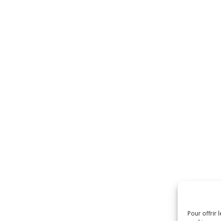
Pour offrir 