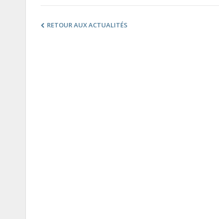
RETOUR AUX ACTUALITÉS