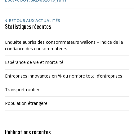
RETOUR AUX ACTUALITÉS
Statistiques récentes
Enquête auprès des consommateurs wallons – indice de la
confiance des consommateurs
Espérance de vie et mortalité
Entreprises innovantes en % du nombre total d’entreprises
Transport routier
Population étrangère
Publications récentes