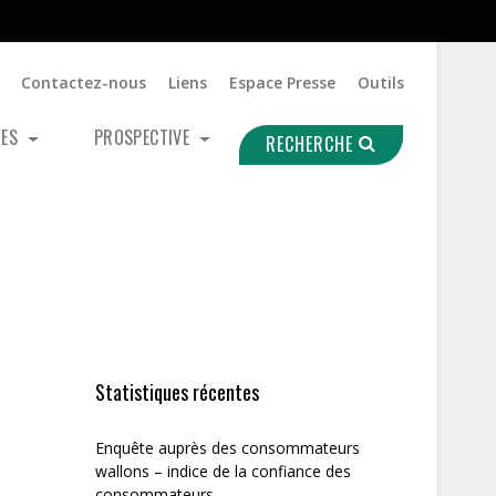
Contactez-nous
Liens
Espace Presse
Outils
UES
PROSPECTIVE
RECHERCHE
Statistiques récentes
Enquête auprès des consommateurs
wallons – indice de la confiance des
consommateurs