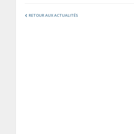
RETOUR AUX ACTUALITÉS