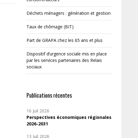
Déchets ménagers : génération et gestion
Taux de chômage (BIT)
Part de GRAPA chez les 65 ans et plus
Dispositif d’urgence sociale mis en place
par les services partenaires des Relais
sociaux
Publications récentes
16 Juil 2026
Perspectives économiques régionales
2026-2031
13 Juil 2026