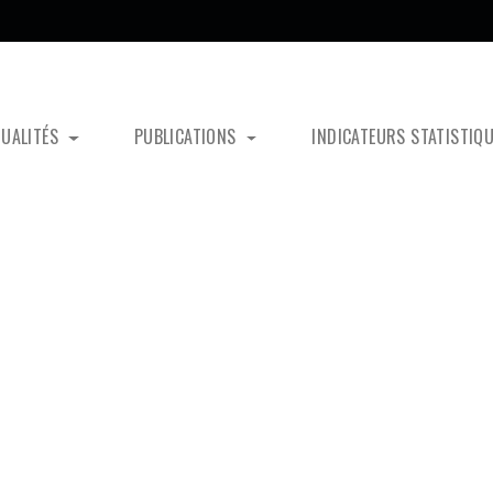
TUALITÉS
PUBLICATIONS
INDICATEURS STATISTIQ