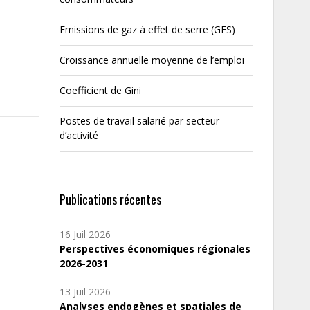
Emissions de gaz à effet de serre (GES)
Croissance annuelle moyenne de l’emploi
Coefficient de Gini
Postes de travail salarié par secteur
d’activité
Publications récentes
16 Juil 2026
Perspectives économiques régionales
2026-2031
13 Juil 2026
Analyses endogènes et spatiales de