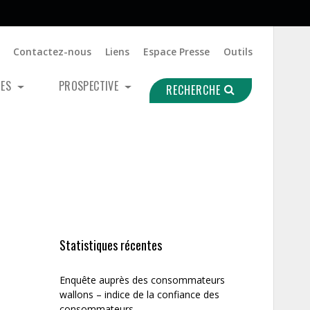
Contactez-nous
Liens
Espace Presse
Outils
UES
PROSPECTIVE
RECHERCHE
Statistiques récentes
Enquête auprès des consommateurs
wallons – indice de la confiance des
consommateurs