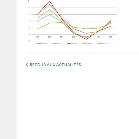
RETOUR AUX ACTUALITÉS