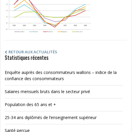
RETOUR AUX ACTUALITÉS
Statistiques récentes
Enquête auprès des consommateurs wallons – indice de la
confiance des consommateurs
Salaires mensuels bruts dans le secteur privé
Population des 65 ans et +
25-34 ans diplômés de l’enseignement supérieur
Santé perçue