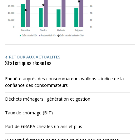
RETOUR AUX ACTUALITÉS
Statistiques récentes
Enquête auprès des consommateurs wallons – indice de la
confiance des consommateurs
Déchets ménagers : génération et gestion
Taux de chômage (BIT)
Part de GRAPA chez les 65 ans et plus