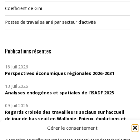
Coefficient de Gini
Postes de travail salarié par secteur d’activité
Publications récentes
16 Juil 2026
Perspectives économiques régionales 2026-2031
13 Juil 2026
Analyses endogènes et spatiales de l’ISADF 2025
09 Juil 2026
Regards croisés des travailleurs sociaux sur l’accueil
de jour de bas seuil en Wallonie. Enjeux, évolutions et
perspectives
Gérer le consentement
06 Juil 2026