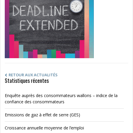
RETOUR AUX ACTUALITÉS
Statistiques récentes
Enquête auprès des consommateurs wallons – indice de la
confiance des consommateurs
Emissions de gaz à effet de serre (GES)
Croissance annuelle moyenne de l’emploi