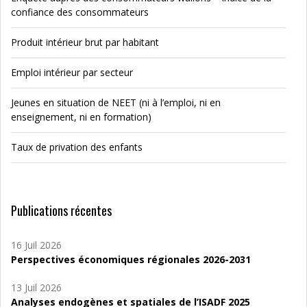
confiance des consommateurs
Produit intérieur brut par habitant
Emploi intérieur par secteur
Jeunes en situation de NEET (ni à l’emploi, ni en
enseignement, ni en formation)
Taux de privation des enfants
Publications récentes
16 Juil 2026
Perspectives économiques régionales 2026-2031
13 Juil 2026
Analyses endogènes et spatiales de l’ISADF 2025