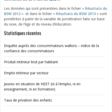
Les données qui sont présentées dans le fichier
« Résultats du
BSW 2012 »
et dans le fichier
« Résultats du BSW 2013 »
sont
pondérées à partir de la variable de pondération faite sur base
du sexe, de l’âge et du niveau d’éducation.
Statistiques récentes
Enquête auprès des consommateurs wallons – indice de la
confiance des consommateurs
Produit intérieur brut par habitant
Emploi intérieur par secteur
Jeunes en situation de NEET (ni à l’emploi, ni en
enseignement, ni en formation)
Taux de privation des enfants