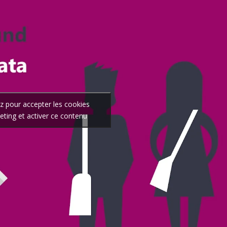
ez pour accepter les cookies
ting et activer ce contenu