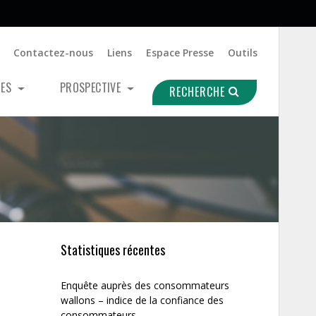
Contactez-nous
Liens
Espace Presse
Outils
UES
PROSPECTIVE
RECHERCHE
Statistiques récentes
Enquête auprès des consommateurs
wallons – indice de la confiance des
consommateurs