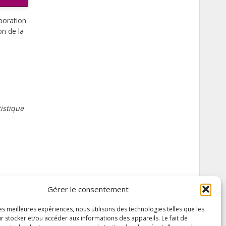
aboration
on de la
tistique
Gérer le consentement
les meilleures expériences, nous utilisons des technologies telles que les
r stocker et/ou accéder aux informations des appareils. Le fait de