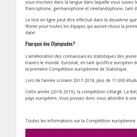
vous inscrivez dans la langue dans laquelle vous suivez
francophone, germanophone et néerlandophone, tant da
Le test en ligne peut être effectué dans la deuxième qui
février pour toutes les équipes qui auront réussi la prem
date!
Pourquoi des Olympiades?
L’amélioration des connaissances statistiques des jeunes
travers le monde. Eurostat, en tant qu’office européen de 
la première Compétition européenne de Statistique.
Lors de l’année scolaire 2017-2018, plus de 11.000 étudi
Cette année (2018-2019), la compétition s’élargit. La Bel
pays européens. Vous pouvez donc vous attendre à une 
Toutes les informations sur la Compétition européenne 