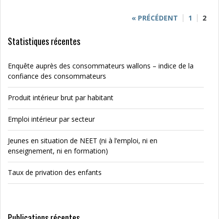
« PRÉCÉDENT
1
2
Statistiques récentes
Enquête auprès des consommateurs wallons – indice de la
confiance des consommateurs
Produit intérieur brut par habitant
Emploi intérieur par secteur
Jeunes en situation de NEET (ni à l’emploi, ni en
enseignement, ni en formation)
Taux de privation des enfants
Publications récentes