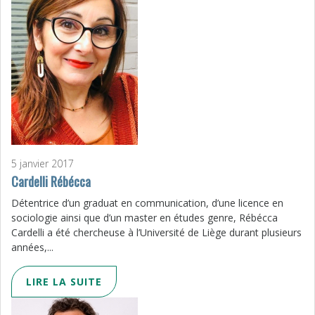
5 janvier 2017
Cardelli Rébécca
Détentrice d’un graduat en communication, d’une licence en
sociologie ainsi que d’un master en études genre, Rébécca
Cardelli a été chercheuse à l’Université de Liège durant plusieurs
années,...
LIRE LA SUITE