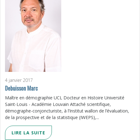
4 janvier 2017
Debuisson Marc
Maître en démographie UCL Docteur en Histoire Université
Saint-Louis - Académie Louvain Attaché scientifique,
démographe-conjoncturiste, à l’Institut wallon de l’évaluation,
de la prospective et de la statistique (IWEPS),...
LIRE LA SUITE