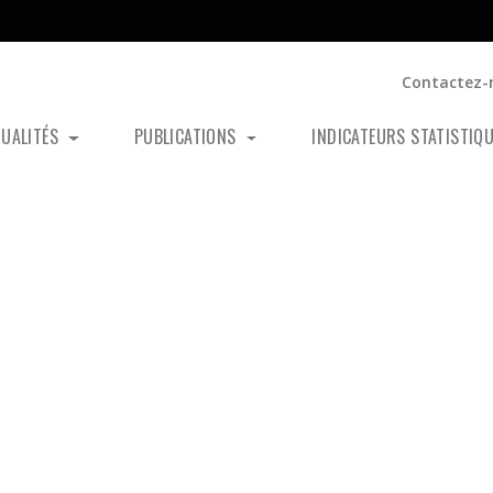
Contactez-
TUALITÉS
PUBLICATIONS
INDICATEURS STATISTIQ