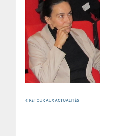
RETOUR AUX ACTUALITÉS