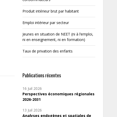
Produit intérieur brut par habitant
Emploi intérieur par secteur
Jeunes en situation de NEET (ni à l’emploi,
ni en enseignement, ni en formation)
Taux de privation des enfants
Publications récentes
16 Juil 2026
Perspectives économiques régionales
2026-2031
13 Juil 2026
Analyses endogènes et spatiales de