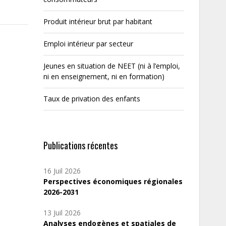
Produit intérieur brut par habitant
Emploi intérieur par secteur
Jeunes en situation de NEET (ni à l’emploi,
ni en enseignement, ni en formation)
Taux de privation des enfants
Publications récentes
16 Juil 2026
Perspectives économiques régionales
2026-2031
13 Juil 2026
Analyses endogènes et spatiales de