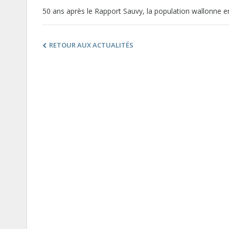
50 ans après le Rapport Sauvy, la population wallonne en
RETOUR AUX ACTUALITÉS