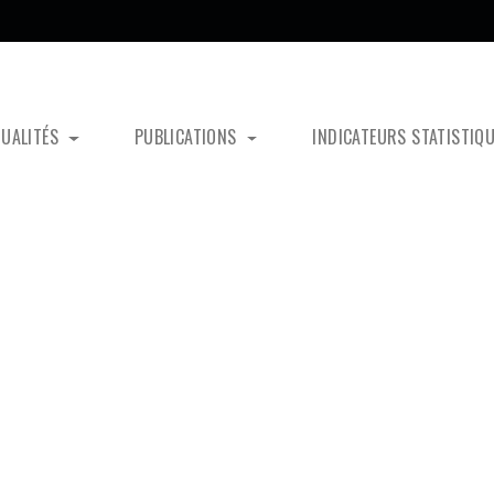
TUALITÉS
PUBLICATIONS
INDICATEURS STATISTIQ