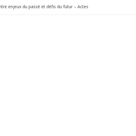
tre enjeux du passé et défis du futur – Actes