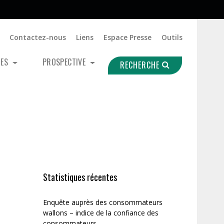
Contactez-nous
Liens
Espace Presse
Outils
UES
PROSPECTIVE
RECHERCHE
Statistiques récentes
Enquête auprès des consommateurs
wallons – indice de la confiance des
consommateurs