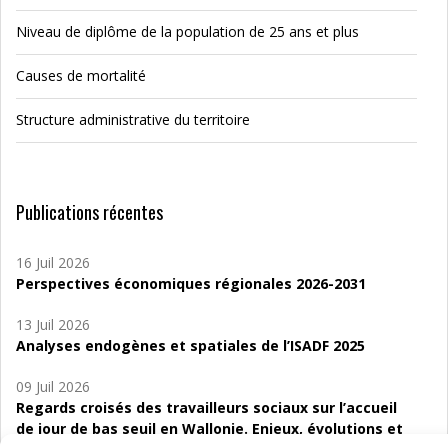
Niveau de diplôme de la population de 25 ans et plus
Causes de mortalité
Structure administrative du territoire
Publications récentes
16 Juil 2026
Perspectives économiques régionales 2026-2031
13 Juil 2026
Analyses endogènes et spatiales de l’ISADF 2025
09 Juil 2026
Regards croisés des travailleurs sociaux sur l’accueil
de jour de bas seuil en Wallonie. Enjeux, évolutions et