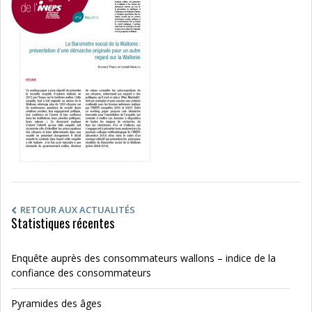
RETOUR AUX ACTUALITÉS
Statistiques récentes
Enquête auprès des consommateurs wallons – indice de la
confiance des consommateurs
Pyramides des âges