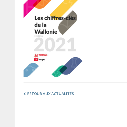
RETOUR AUX ACTUALITÉS