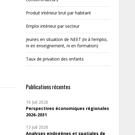
Produit intérieur brut par habitant
Emploi intérieur par secteur
Jeunes en situation de NEET (ni à l’emploi,
ni en enseignement, ni en formation)
Taux de privation des enfants
Publications récentes
16 Juil 2026
Perspectives économiques régionales
2026-2031
13 Juil 2026
Analyses endogènes et spatiales de