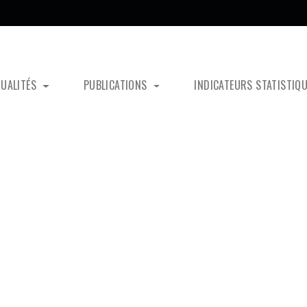
TUALITÉS
PUBLICATIONS
INDICATEURS STATISTIQ