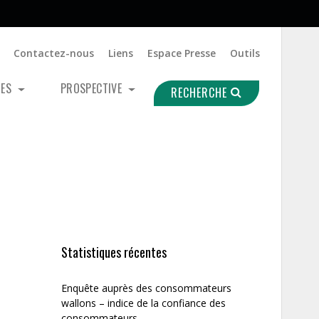
Contactez-nous
Liens
Espace Presse
Outils
UES
PROSPECTIVE
RECHERCHE
Statistiques récentes
Enquête auprès des consommateurs
wallons – indice de la confiance des
consommateurs