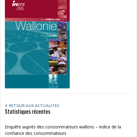
RETOUR AUX ACTUALITÉS
Statistiques récentes
Enquête auprès des consommateurs wallons – indice de la
confiance des consommateurs