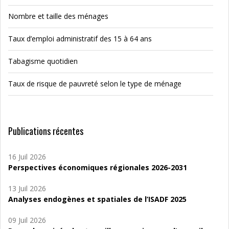
Nombre et taille des ménages
Taux d’emploi administratif des 15 à 64 ans
Tabagisme quotidien
Taux de risque de pauvreté selon le type de ménage
Publications récentes
16 Juil 2026
Perspectives économiques régionales 2026-2031
13 Juil 2026
Analyses endogènes et spatiales de l’ISADF 2025
09 Juil 2026