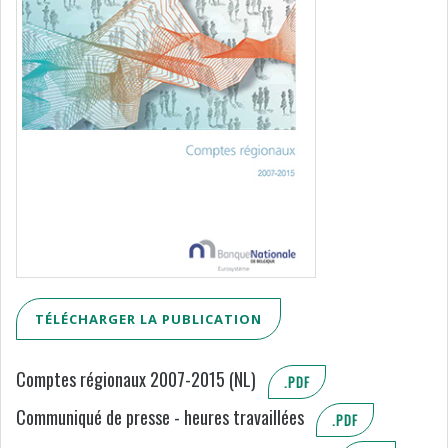
TÉLÉCHARGER LA PUBLICATION
Comptes régionaux 2007-2015 (NL)
.PDF
Communiqué de presse - heures travaillées
.PDF