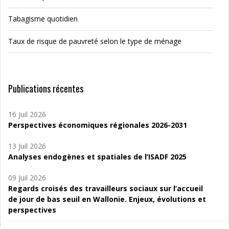
Tabagisme quotidien
Taux de risque de pauvreté selon le type de ménage
Publications récentes
16 Juil 2026
Perspectives économiques régionales 2026-2031
13 Juil 2026
Analyses endogènes et spatiales de l’ISADF 2025
09 Juil 2026
Regards croisés des travailleurs sociaux sur l’accueil
de jour de bas seuil en Wallonie. Enjeux, évolutions et
perspectives