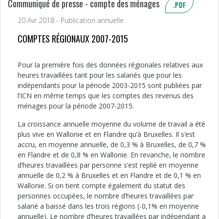
Communiqué de presse - compte des ménages
.PDF
20 Avr 2018 - Publication annuelle
COMPTES RÉGIONAUX 2007-2015
Pour la première fois des données régionales relatives aux
heures travaillées tant pour les salariés que pour les
indépendants pour la période 2003-2015 sont publiées par
l’ICN en même temps que les comptes des revenus des
ménages pour la période 2007-2015.
La croissance annuelle moyenne du volume de travail a été
plus vive en Wallonie et en Flandre qu’à Bruxelles. Il s’est
accru, en moyenne annuelle, de 0,3 % à Bruxelles, de 0,7 %
en Flandre et de 0,8 % en Wallonie. En revanche, le nombre
d’heures travaillées par personne s’est replié en moyenne
annuelle de 0,2 % à Bruxelles et en Flandre et de 0,1 % en
Wallonie. Si on tient compte également du statut des
personnes occupées, le nombre d’heures travaillées par
salarié a baissé dans les trois régions (-0,1% en moyenne
annuelle). Le nombre d’heures travaillées par indépendant a