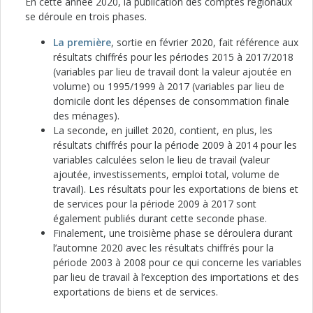
En cette année 2020, la publication des comptes régionaux
se déroule en trois phases.
La première
, sortie en février 2020, fait référence aux
résultats chiffrés pour les périodes 2015 à 2017/2018
(variables par lieu de travail dont la valeur ajoutée en
volume) ou 1995/1999 à 2017 (variables par lieu de
domicile dont les dépenses de consommation finale
des ménages).
La seconde, en juillet 2020, contient, en plus, les
résultats chiffrés pour la période 2009 à 2014 pour les
variables calculées selon le lieu de travail (valeur
ajoutée, investissements, emploi total, volume de
travail). Les résultats pour les exportations de biens et
de services pour la période 2009 à 2017 sont
également publiés durant cette seconde phase.
Finalement, une troisième phase se déroulera durant
l’automne 2020 avec les résultats chiffrés pour la
période 2003 à 2008 pour ce qui concerne les variables
par lieu de travail à l’exception des importations et des
exportations de biens et de services.