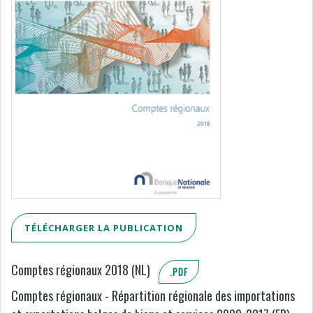
TÉLÉCHARGER LA PUBLICATION
Comptes régionaux 2018 (NL)
.PDF
Comptes régionaux - Répartition régionale des importations