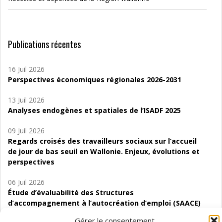
Publications récentes
16 Juil 2026
Perspectives économiques régionales 2026-2031
13 Juil 2026
Analyses endogènes et spatiales de l’ISADF 2025
09 Juil 2026
Regards croisés des travailleurs sociaux sur l’accueil
de jour de bas seuil en Wallonie. Enjeux, évolutions et
perspectives
06 Juil 2026
Étude d’évaluabilité des Structures
d’accompagnement à l’autocréation d’emploi (SAACE)
Gérer le consentement