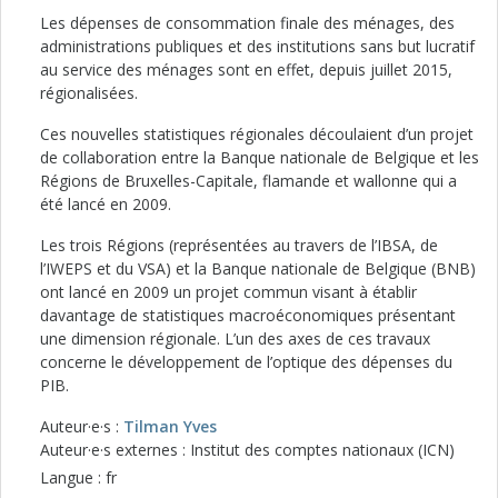
Les dépenses de consommation finale des ménages, des
administrations publiques et des institutions sans but lucratif
au service des ménages sont en effet, depuis juillet 2015,
régionalisées.
Ces nouvelles statistiques régionales découlaient d’un projet
de collaboration entre la Banque nationale de Belgique et les
Régions de Bruxelles-Capitale, flamande et wallonne qui a
été lancé en 2009.
Les trois Régions (représentées au travers de l’IBSA, de
l’IWEPS et du VSA) et la Banque nationale de Belgique (BNB)
ont lancé en 2009 un projet commun visant à établir
davantage de statistiques macroéconomiques présentant
une dimension régionale. L’un des axes de ces travaux
concerne le développement de l’optique des dépenses du
PIB.
Auteur·e·s :
Tilman Yves
Auteur·e·s externes : Institut des comptes nationaux (ICN)
Langue : fr