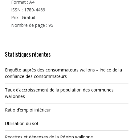
Format : A4
ISSN : 1780-4469
Prix : Gratuit
Nombre de page : 95
Statistiques récentes
Enquête auprès des consommateurs wallons – indice de la
confiance des consommateurs
Taux d’accroissement de la population des communes
wallonnes
Ratio d’emploi intérieur
Utilisation du sol
Recettes et dépenses de la Région wallonne