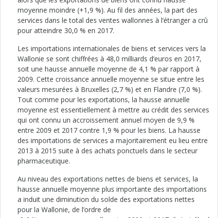
moyenne moindre (+1,9 %). Au fil des années, la part des
services dans le total des ventes wallonnes à l’étranger a crû
pour atteindre 30,0 % en 2017.
Les importations internationales de biens et services vers la
Wallonie se sont chiffrées à 48,0 milliards d’euros en 2017,
soit une hausse annuelle moyenne de 4,1 % par rapport à
2009. Cette croissance annuelle moyenne se situe entre les
valeurs mesurées à Bruxelles (2,7 %) et en Flandre (7,0 %).
Tout comme pour les exportations, la hausse annuelle
moyenne est essentiellement à mettre au crédit des services
qui ont connu un accroissement annuel moyen de 9,9 %
entre 2009 et 2017 contre 1,9 % pour les biens. La hausse
des importations de services a majoritairement eu lieu entre
2013 à 2015 suite à des achats ponctuels dans le secteur
pharmaceutique.
Au niveau des exportations nettes de biens et services, la
hausse annuelle moyenne plus importante des importations
a induit une diminution du solde des exportations nettes
pour la Wallonie, de l’ordre de