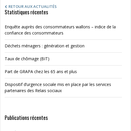
RETOUR AUX ACTUALITÉS
Statistiques récentes
Enquête auprès des consommateurs wallons – indice de la
confiance des consommateurs
Déchets ménagers : génération et gestion
Taux de chômage (BIT)
Part de GRAPA chez les 65 ans et plus
Dispositif d’urgence sociale mis en place par les services
partenaires des Relais sociaux
Publications récentes