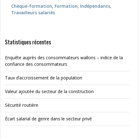
Chèque-formation
,
Formation
,
Indépendants
,
Travailleurs salariés
Statistiques récentes
Enquête auprès des consommateurs wallons – indice de la
confiance des consommateurs
Taux d’accroissement de la population
Valeur ajoutée du secteur de la construction
Sécurité routière
Écart salarial de genre dans le secteur privé