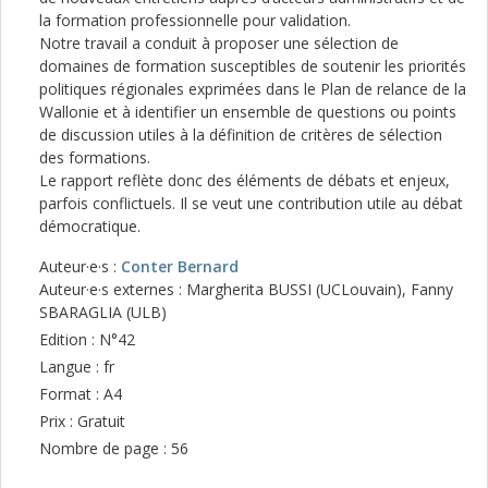
la formation professionnelle pour validation.
Notre travail a conduit à proposer une sélection de
domaines de formation susceptibles de soutenir les priorités
politiques régionales exprimées dans le Plan de relance de la
Wallonie et à identifier un ensemble de questions ou points
de discussion utiles à la définition de critères de sélection
des formations.
Le rapport reflète donc des éléments de débats et enjeux,
parfois conflictuels. Il se veut une contribution utile au débat
démocratique.
Auteur·e·s :
Conter Bernard
Auteur·e·s externes : Margherita BUSSI (UCLouvain), Fanny
SBARAGLIA (ULB)
Edition : N°42
Langue : fr
Format : A4
Prix : Gratuit
Nombre de page : 56