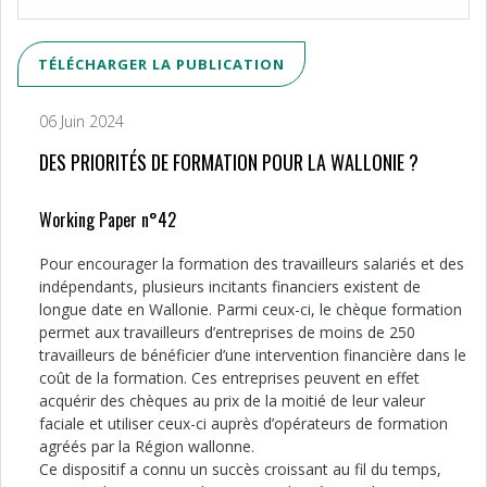
TÉLÉCHARGER LA PUBLICATION
06 Juin 2024
DES PRIORITÉS DE FORMATION POUR LA WALLONIE ?
Working Paper n°42
Pour encourager la formation des travailleurs salariés et des
indépendants, plusieurs incitants financiers existent de
longue date en Wallonie. Parmi ceux-ci, le chèque formation
permet aux travailleurs d’entreprises de moins de 250
travailleurs de bénéficier d’une intervention financière dans le
coût de la formation. Ces entreprises peuvent en effet
acquérir des chèques au prix de la moitié de leur valeur
faciale et utiliser ceux-ci auprès d’opérateurs de formation
agréés par la Région wallonne.
Ce dispositif a connu un succès croissant au fil du temps,