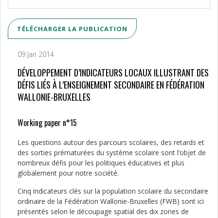
TÉLÉCHARGER LA PUBLICATION
09 Jan 2014
DÉVELOPPEMENT D’INDICATEURS LOCAUX ILLUSTRANT DES
DÉFIS LIÉS À L’ENSEIGNEMENT SECONDAIRE EN FÉDÉRATION
WALLONIE-BRUXELLES
Working paper n°15
Les questions autour des parcours scolaires, des retards et
des sorties prématurées du système scolaire sont l’objet de
nombreux défis pour les politiques éducatives et plus
globalement pour notre société.
Cinq indicateurs clés sur la population scolaire du secondaire
ordinaire de la Fédération Wallonie-Bruxelles (FWB) sont ici
présentés selon le découpage spatial des dix zones de