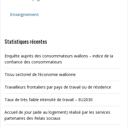
Enseignement
Statistiques récentes
Enquête auprès des consommateurs wallons – indice de la
confiance des consommateurs
Tissu sectoriel de l’économie wallonne
Travailleurs frontaliers par pays de travail ou de résidence
Taux de très faible intensité de travail – EU2030
Accueil de jour (aide au logement) réalisé par les services
partenaires des Relais sociaux