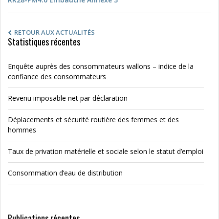
RETOUR AUX ACTUALITÉS
Statistiques récentes
Enquête auprès des consommateurs wallons – indice de la
confiance des consommateurs
Revenu imposable net par déclaration
Déplacements et sécurité routière des femmes et des
hommes
Taux de privation matérielle et sociale selon le statut d’emploi
Consommation d’eau de distribution
Publications récentes