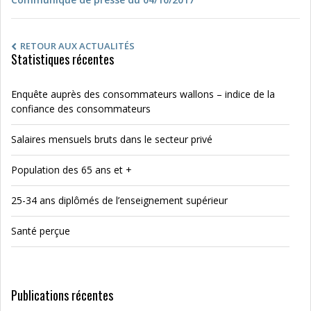
RETOUR AUX ACTUALITÉS
Statistiques récentes
Enquête auprès des consommateurs wallons – indice de la
confiance des consommateurs
Salaires mensuels bruts dans le secteur privé
Population des 65 ans et +
25-34 ans diplômés de l’enseignement supérieur
Santé perçue
Publications récentes