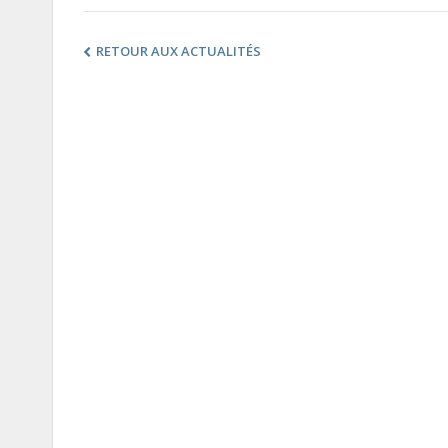
RETOUR AUX ACTUALITÉS