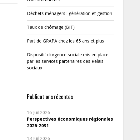
Déchets ménagers : génération et gestion
Taux de chômage (BIT)
Part de GRAPA chez les 65 ans et plus
Dispositif d’urgence sociale mis en place
par les services partenaires des Relais
sociaux
Publications récentes
16 Juil 2026
Perspectives économiques régionales
2026-2031
13 Juil 2026