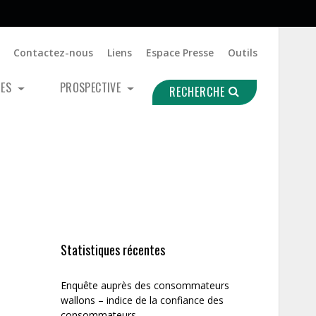
Contactez-nous
Liens
Espace Presse
Outils
UES
PROSPECTIVE
RECHERCHE
Statistiques récentes
Enquête auprès des consommateurs
wallons – indice de la confiance des
consommateurs