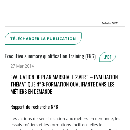
TÉLÉCHARGER LA PUBLICATION
Executive summary qualification training (ENG)
.PDF
27 Mar 2014
EVALUATION DE PLAN MARSHALL 2.VERT – EVALUATION
THÉMATIQUE N°9: FORMATION QUALIFIANTE DANS LES
MÉTIERS EN DEMANDE
Rapport de recherche N°8
Les actions de sensibilisation aux métiers en demande, les
essais-métiers et les formations facilitent-elles le