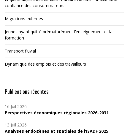
confiance des consommateurs
Migrations externes
Jeunes ayant quitté prématurément l’enseignement et la
formation
Transport fluvial
Dynamique des emplois et des travailleurs
Publications récentes
16 Juil 2026
Perspectives économiques régionales 2026-2031
13 Juil 2026
Analyses endogènes et spatiales de l’ISADF 2025