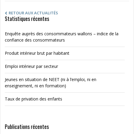
RETOUR AUX ACTUALITÉS
Statistiques récentes
Enquête auprès des consommateurs wallons – indice de la
confiance des consommateurs
Produit intérieur brut par habitant
Emploi intérieur par secteur
Jeunes en situation de NEET (ni à l’emploi, ni en
enseignement, ni en formation)
Taux de privation des enfants
Publications récentes