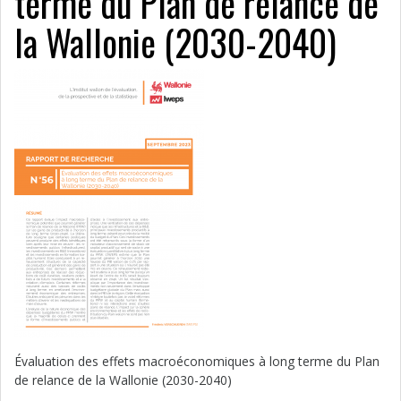
terme du Plan de relance de
la Wallonie (2030-2040)
Évaluation des effets macroéconomiques à long terme du Plan
de relance de la Wallonie (2030-2040)